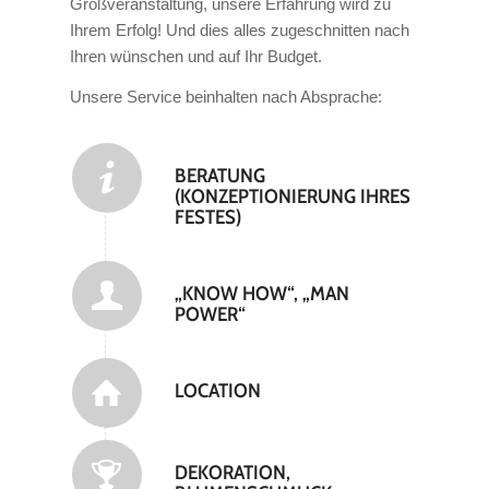
Großveranstaltung, unsere Erfahrung wird zu
Ihrem Erfolg! Und dies alles zugeschnitten nach
Ihren wünschen und auf Ihr Budget.
Unsere Service beinhalten nach Absprache:
BERATUNG
(KONZEPTIONIERUNG IHRES
FESTES)
„KNOW HOW“, „MAN
POWER“
LOCATION
DEKORATION,