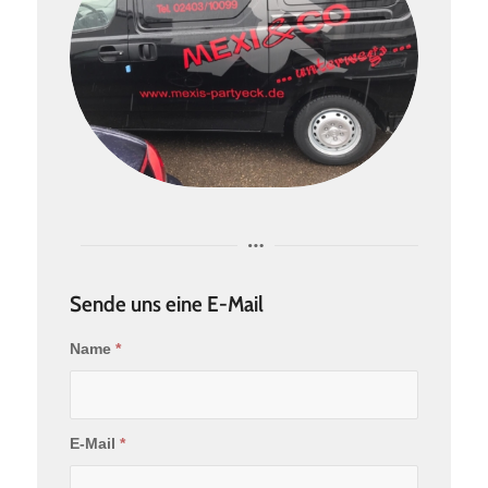
Sende uns eine E-Mail
Name
*
E-Mail
*