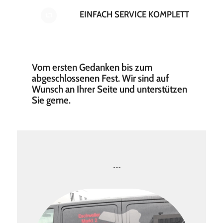
EINFACH SERVICE KOMPLETT
Vom ersten Gedanken bis zum
abgeschlossenen Fest. Wir sind auf
Wunsch an Ihrer Seite und unterstützen
Sie gerne.