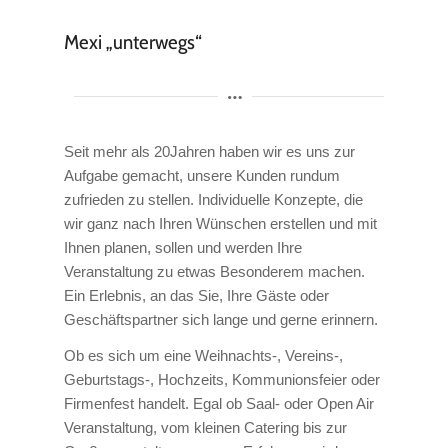
Mexi
„
unterwegs
“
Seit mehr als 20Jahren haben wir es uns zur
Aufgabe gemacht, unsere Kunden rundum
zufrieden zu stellen. Individuelle Konzepte, die
wir ganz nach Ihren Wünschen erstellen und mit
Ihnen planen, sollen und werden Ihre
Veranstaltung zu etwas Besonderem machen.
Ein Erlebnis, an das Sie, Ihre Gäste oder
Geschäftspartner sich lange und gerne erinnern.
Ob es sich um eine Weihnachts-, Vereins-,
Geburtstags-, Hochzeits, Kommunionsfeier oder
Firmenfest handelt. Egal ob Saal- oder Open Air
Veranstaltung, vom kleinen Catering bis zur