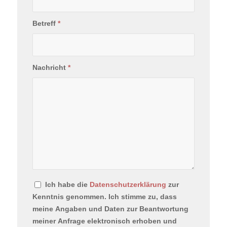
Betreff
*
Nachricht
*
Ich habe die
Datenschutzerklärung
zur
Kenntnis genommen. Ich stimme zu, dass
meine Angaben und Daten zur Beantwortung
meiner Anfrage elektronisch erhoben und