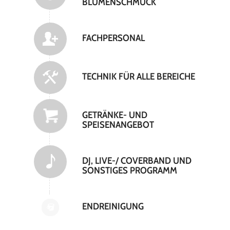
BLUMENSCHMUCK
FACHPERSONAL
TECHNIK FÜR ALLE BEREICHE
GETRÄNKE- UND
SPEISENANGEBOT
DJ, LIVE-/ COVERBAND UND
SONSTIGES PROGRAMM
ENDREINIGUNG